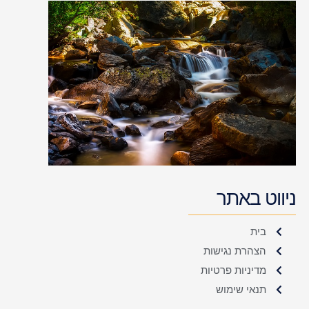
ניווט באתר
בית
הצהרת נגישות
מדיניות פרטיות
תנאי שימוש