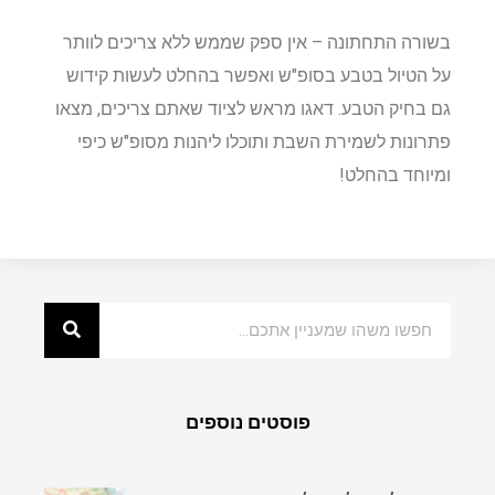
בשורה התחתונה – אין ספק שממש ללא צריכים לוותר
על הטיול בטבע בסופ"ש ואפשר בהחלט לעשות קידוש
גם בחיק הטבע. דאגו מראש לציוד שאתם צריכים, מצאו
פתרונות לשמירת השבת ותוכלו ליהנות מסופ"ש כיפי
ומיוחד בהחלט!
פוסטים נוספים