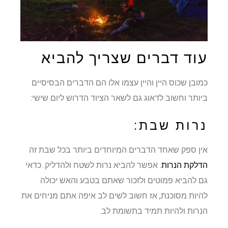
עוד דברים שצריך להביא
כמובן שכוס היין והיין עצמו אלו הם הדברים הבסיסיים
ביותר וחשוב לדאוג גם לשאר הציוד הדרוש ליום שישי:
נרות שבת:
אין ספק שאחד הדברים המיוחדים ביותר בכל שבת זה
הדלקת הנרות
. אפשר להביא נרות לשטח ולהדליק. כדאי
גם להביא פמוטים ולזכור שאתם בטבע והאש יכולה
להיות מסוכנת, אז חשוב לשים לב איפה אתם מניחים את
הנרות ולהיות תמיד בתשומת לב.