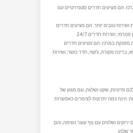
כז. הם מציעים חדרים סטנדרטיים עם
שירות טובים יותר. הם מציעים חדרים
ורמי, ושירות חדרים 24/7.
מפנקת במרכז. הם מציעים חדרים
בריכה מקורה, ג'קוזי, חדר כושר, ושירות
 פרטיות, שקט ושלווה, וגם מגוון של
. הינה כמה יתרונות לצימרים כאפשרות
ירוקים ושלווים עם נוף עוצר נשימה, והם
 שלהן.