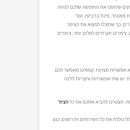
נקים שיהפכו את החופשה שלכם לנוחה
 מאובזר, פינת ברביקיו, ועוד.
ים, כך שתוכלו למצוא את הצימר
צימרים יוקרתיים לזולים יותר, צימרים
א אפשרות מצוינת. קמפינג מאפשר לכם
. יש שתי אפשרויות עיקריות ללינה
חה. תצטרכו להביא אתכם את כל
הציוד
 כוללת את כל השירותים הדרושים, כגון