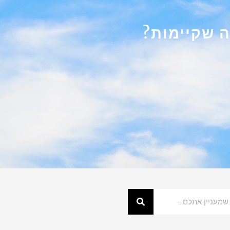
ה שקיימות?