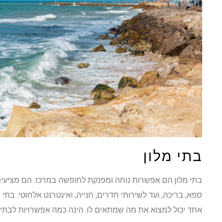
בתי מלון
בתי מלון הם אפשרות נוחה ומפנקת לחופשה במרכז. הם מציעים 
ספא, בריכה, ועד לשירותי חדרים, חנייה, ואינטרנט אלחוטי. בתי 
אחד יכול למצוא את מה שמתאים לו. הינה כמה אפשרויות לבתי מ