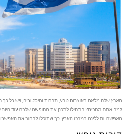
הארץ שלנו מלאה באוצרות טבע, תרבות והיסטוריה, ויש כל כך 
למה אתם מחכים? התחילו לתכנן את החופשה שלכם עוד היום! 
האפשרויות ללינה במרכז הארץ, כך שתוכלו לבחור את האפשרו