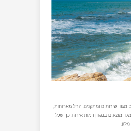
מגוון שירותים ומתקנים, החל מארוחות,
מלון מוצעים במגוון רמות אירוח, כך שכל
לון: