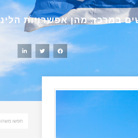
ים במרכז: מהן אפשרויות הלינ