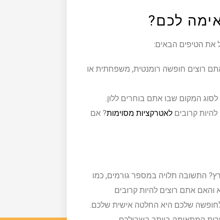
ימה לכם?
 את הטיפים הבאים:
ם רוצים חופשה רומנטית, משפחתית או
סוג המקום שבו אתם בוחרים ללון.
להיות קרובים
לאטרקציות מסוימות
? אם
ץ? התשובה תלויה במספר גורמים, כמו
והאם אתם רוצים להיות קרובים
לחופשה שלכם היא החלטה אישית שלכם.
רות המתאימה ביותר בשבילכם.