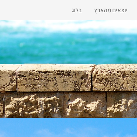
יוצאים מהארץ
בלוג