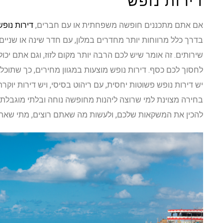
דירות נופש
אם אתם מתכננים חופשה משפחתית או עם חברים,
דירות נופ
בדרך כלל מרווחות יותר מחדרים במלון, עם חדר שינה או שניים
שירותים. זה אומר שיש לכם הרבה יותר מקום לזוז, וגם אתם יכו
לחסוך לכם כסף. דירות נופש מוצעות במגוון מחירים, כך שתו
יש דירות נופש פשוטות יחסית, עם ריהוט בסיסי, ויש דירות יוקרת
בחירה מצוינת למי שרוצה ליהנות מחופשה נוחה ובלתי מוגבלת.
להכין את המשקאות שלכם, ולעשות מה שאתם רוצים, מתי שאתם