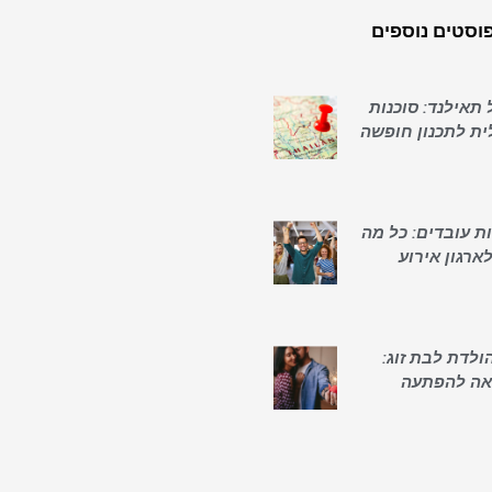
וסטים נוספים
תאילנד: סוכנות
ית לתכנון חופשה
ות עובדים: כל מה
ארגון אירוע
הולדת לבת זוג:
אה להפתעה