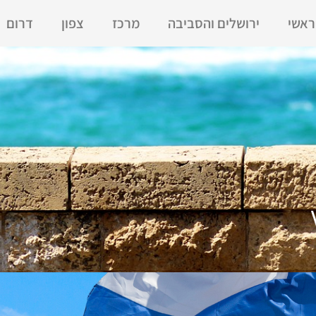
ראשי
ירושלים והסביבה
מרכז
צפון
דרום