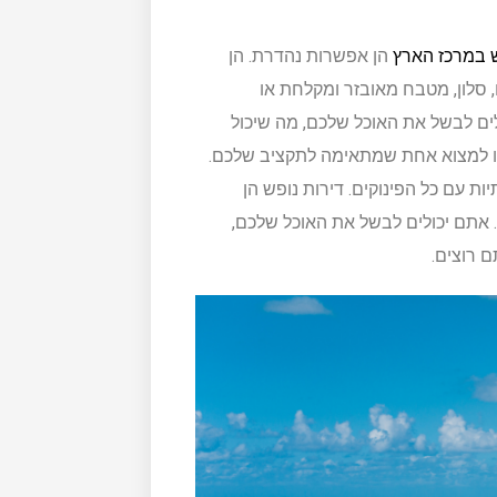
ש במרכז הארץ
הן אפשרות נהדרת. הן
, סלון, מטבח מאובזר ומקלחת או
לים לבשל את האוכל שלכם, מה שיכול
כלו למצוא אחת שמתאימה לתקציב שלכם.
יות עם כל הפינוקים. דירות נופש הן
 אתם יכולים לבשל את האוכל שלכם,
 רוצים.