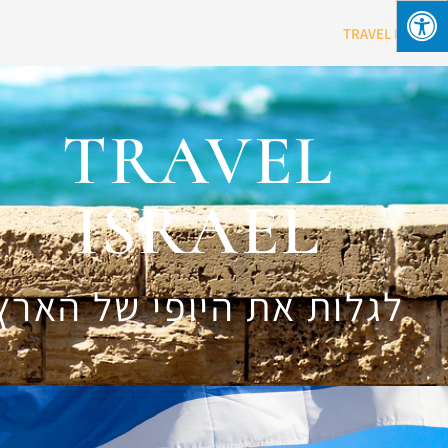
TRAVEL ISRAEL
TRAVEL
ISRAEL
לגלות את היופי של הארץ